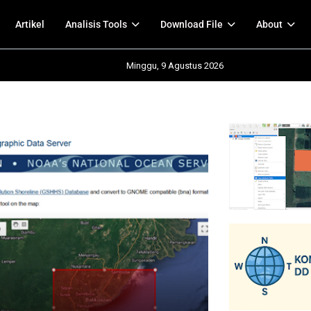
Artikel
Analisis Tools
Download File
About
Minggu, 9 Agustus 2026