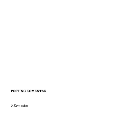
POSTING KOMENTAR
0 Komentar