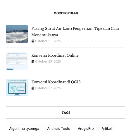
MOST POPULAR
Pasang Surut Air Laut: Pengertian, Tipe dan Cara
Menentukanya
Oktober 21, 2025
Konversi Koordinat Online
Oktober 23, 2025
Konversi Koordinat di QGIS
Oktober 17, 2025
TAGS
Algoritma Lyzenga
Analisis Tools
ArcgisPro
Artikel