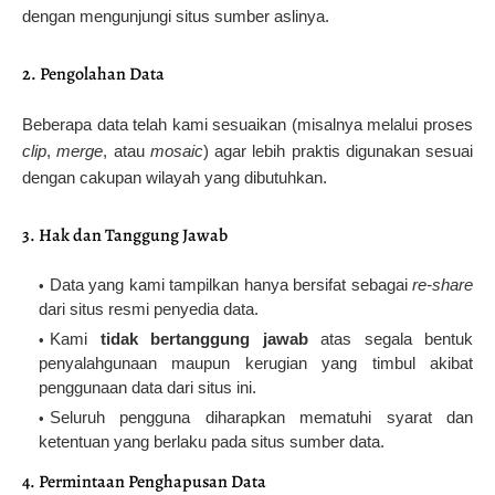
dengan mengunjungi situs sumber aslinya.
2. Pengolahan Data
Beberapa data telah kami sesuaikan (misalnya melalui proses
clip
,
merge
, atau
mosaic
) agar lebih praktis digunakan sesuai
dengan cakupan wilayah yang dibutuhkan.
3. Hak dan Tanggung Jawab
Data yang kami tampilkan hanya bersifat sebagai
re-share
dari situs resmi penyedia data.
Kami
tidak bertanggung jawab
atas segala bentuk
penyalahgunaan maupun kerugian yang timbul akibat
penggunaan data dari situs ini.
Seluruh pengguna diharapkan mematuhi syarat dan
ketentuan yang berlaku pada situs sumber data.
4. Permintaan Penghapusan Data