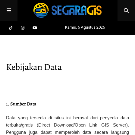
Kamis, 6 Agustus 2026
Kebijakan Data
1. Sumber Data
Data yang tersedia di situs ini berasal dari penyedia data
terbuka/gratis (Direct Download/Open Link GIS Server).
Pengguna juga dapat memperoleh data secara langsung