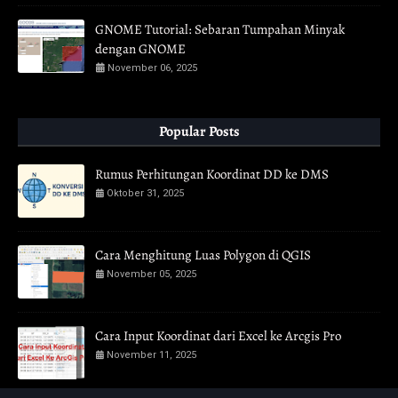
GNOME Tutorial: Sebaran Tumpahan Minyak
dengan GNOME
November 06, 2025
Popular Posts
Rumus Perhitungan Koordinat DD ke DMS
Oktober 31, 2025
Cara Menghitung Luas Polygon di QGIS
November 05, 2025
Cara Input Koordinat dari Excel ke Arcgis Pro
November 11, 2025