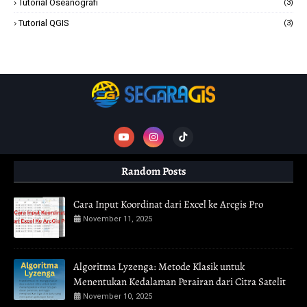
Tutorial Oseanografi
(3)
Tutorial QGIS
(3)
Random Posts
Cara Input Koordinat dari Excel ke Arcgis Pro
November 11, 2025
Algoritma Lyzenga: Metode Klasik untuk
Menentukan Kedalaman Perairan dari Citra Satelit
November 10, 2025