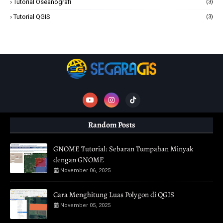
Tutorial Oseanografi
(3)
Tutorial QGIS
(3)
Random Posts
GNOME Tutorial: Sebaran Tumpahan Minyak
dengan GNOME
November 06, 2025
Cara Menghitung Luas Polygon di QGIS
November 05, 2025