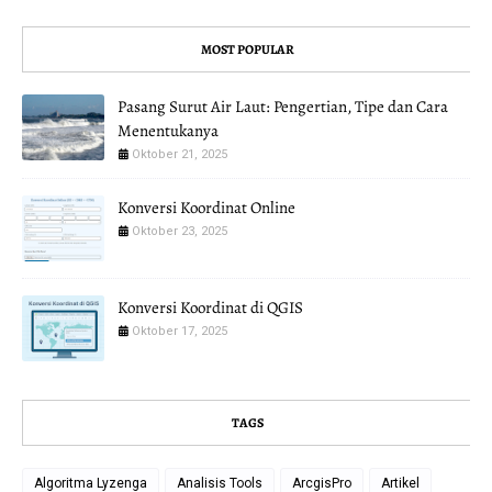
MOST POPULAR
Pasang Surut Air Laut: Pengertian, Tipe dan Cara
Menentukanya
Oktober 21, 2025
Konversi Koordinat Online
Oktober 23, 2025
Konversi Koordinat di QGIS
Oktober 17, 2025
TAGS
Algoritma Lyzenga
Analisis Tools
ArcgisPro
Artikel