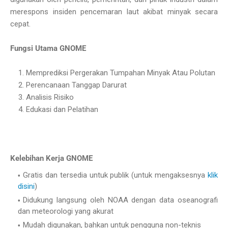
merespons insiden pencemaran laut akibat minyak secara
cepat.
Fungsi Utama GNOME
1. Memprediksi Pergerakan Tumpahan Minyak Atau Polutan
2. Perencanaan Tanggap Darurat
3. Analisis Risiko
4. Edukasi dan Pelatihan
Kelebihan Kerja GNOME
Gratis dan tersedia untuk publik (untuk mengaksesnya
klik
disini
)
Didukung langsung oleh NOAA dengan data oseanografi
dan meteorologi yang akurat
Mudah digunakan, bahkan untuk pengguna non-teknis