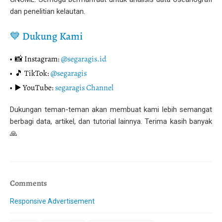
dan penelitian kelautan.
💙 Dukung Kami
📸 Instagram:
@segaragis.id
🎵 TikTok:
@segaragis
▶️ YouTube:
segaragis Channel
Dukungan teman-teman akan membuat kami lebih semangat
berbagi data, artikel, dan tutorial lainnya. Terima kasih banyak
🙏
Comments
Responsive Advertisement