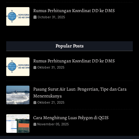
Rumus Perhitungan Koordinat DD ke DMS
October 31, 2025
Popular Posts
Rumus Perhitungan Koordinat DD ke DMS
Oktober 31, 2025
Pasang Surut Air Laut: Pengertian, Tipe dan Cara
Menentukanya
Oktober 21, 2025
Cara Menghitung Luas Polygon di QGIS
November 05, 2025